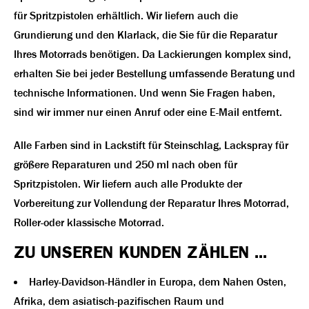
für Spritzpistolen erhältlich. Wir liefern auch die
Grundierung und den Klarlack, die Sie für die Reparatur
Ihres Motorrads benötigen. Da Lackierungen komplex sind,
erhalten Sie bei jeder Bestellung umfassende Beratung und
technische Informationen. Und wenn Sie Fragen haben,
sind wir immer nur einen Anruf oder eine E-Mail entfernt.
Alle Farben sind in Lackstift für Steinschlag, Lackspray für
größere Reparaturen und 250 ml nach oben für
Spritzpistolen. Wir liefern auch alle Produkte der
Vorbereitung zur Vollendung der Reparatur Ihres Motorrad,
Roller-oder klassische Motorrad.
ZU UNSEREN KUNDEN ZÄHLEN ...
Harley-Davidson-Händler in Europa, dem Nahen Osten,
Afrika, dem asiatisch-pazifischen Raum und