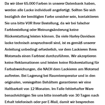
Da wir über 65.000 Farben in unserer Datenbank haben,
werden alle Lacke individuell angefertigt. Sollten Sie sich
bezüglich der benötigten Farbe unsicher sein, kontaktieren
Sie uns bitte VOR Ihrer Bestellung, da wir bei falscher
Farbbestellung oder Meinungsänderung keine
Rückerstattung leisten können. Da viele Harley-Davidson
lacke technisch anspruchsvoll sind, ist es gemäß unserer
Anleitung unbedingt erforderlich, vor dem Lackieren Ihres
Motorrads einen Farbtest durchzuführen. Wir akzeptieren
keine Reklamationen und leisten keine Rückerstattung für
Farbabweichungen, die NACH dem Lackieren am Motorrad
auftreten. Bei Lagerung bei Raumtemperatur und in den
originalen, versiegelten Behältern garantieren wir eine
Haltbarkeit von 12 Monaten. Im Falle fehlerhafter Ware
benachrichtigen Sie uns bitte innerhalb von 30 Tagen nach
Erhalt telefonisch oder per E-Mail, damit wir besprechen