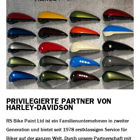
PRIVILEGIERTE PARTNER VON
HARLEY-DAVIDSON
RS Bike Paint Ltd ist ein Familienunternehmen in zweiter
Generation und bietet seit 1978 erstklassigen Service für
Biker auf der ganzen Welt. Durch unsere Partnerschaft mit