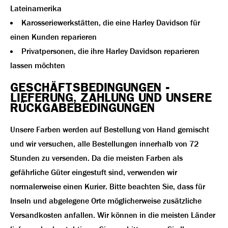
Lateinamerika
Karosseriewerkstätten, die eine Harley Davidson für
einen Kunden reparieren
Privatpersonen, die ihre Harley Davidson reparieren
lassen möchten
GESCHÄFTSBEDINGUNGEN -
LIEFERUNG, ZAHLUNG UND UNSERE
RÜCKGABEBEDINGUNGEN
Unsere Farben werden auf Bestellung von Hand gemischt
und wir versuchen, alle Bestellungen innerhalb von 72
Stunden zu versenden. Da die meisten Farben als
gefährliche Güter eingestuft sind, verwenden wir
normalerweise einen Kurier. Bitte beachten Sie, dass für
Inseln und abgelegene Orte möglicherweise zusätzliche
Versandkosten anfallen. Wir können in die meisten Länder