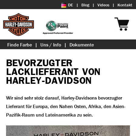
DE
Blog
Videos
Kontakt
Finde Farbe
Uns / Info
Dokumente
BEVORZUGTER
LACKLIEFERANT VON
HARLEY-DAVIDSON
Wir sind sehr stolz darauf, Harley-Davidsons bevorzugter
Lieferant für Europa, den Nahen Osten, Afrika, den Asien-
Pazifik-Raum und Lateinamerika zu sein.